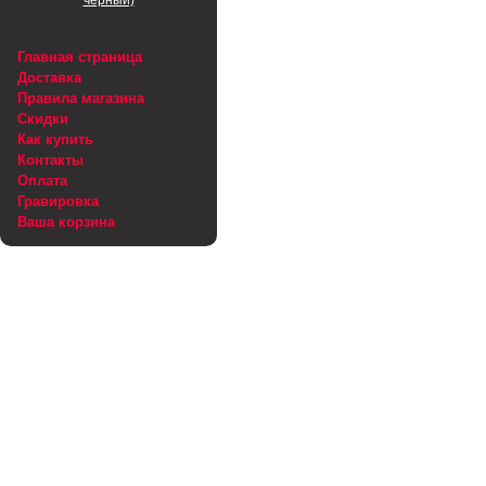
чёрный)
Главная страница
Доставка
Правила магазина
Скидки
Как купить
Контакты
Оплата
Гравировка
Ваша корзина